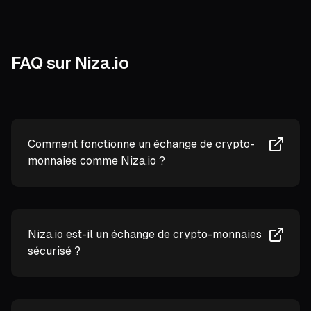
FAQ sur Niza.io
Comment fonctionne un échange de crypto-
monnaies comme Niza.io ?
Niza.io est-il un échange de crypto-monnaies
sécurisé ?