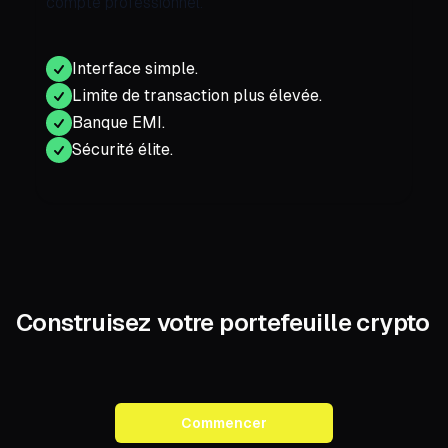
compte professionnel.
Interface simple.
Limite de transaction plus élevée.
Banque EMI.
Sécurité élite.
Construisez votre portefeuille crypto
Commencer