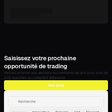
Saisissez votre prochaine
opportunité de trading
Restez informé des derniers mouvements de prix pour plus de
400 marchés au comptant différents.
Voir plus