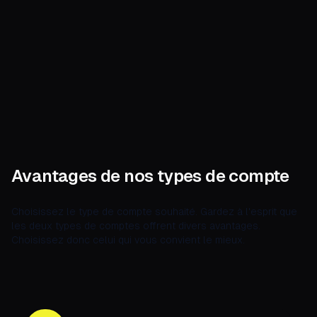
Avantages de nos types de compte
Choisissez le type de compte souhaité. Gardez à l'esprit que
les deux types de comptes offrent divers avantages.
Choisissez donc celui qui vous convient le mieux.