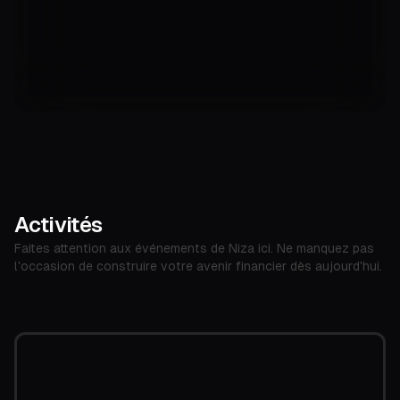
Activités
Faites attention aux événements de Niza ici. Ne manquez pas
l'occasion de construire votre avenir financier dès aujourd'hui.